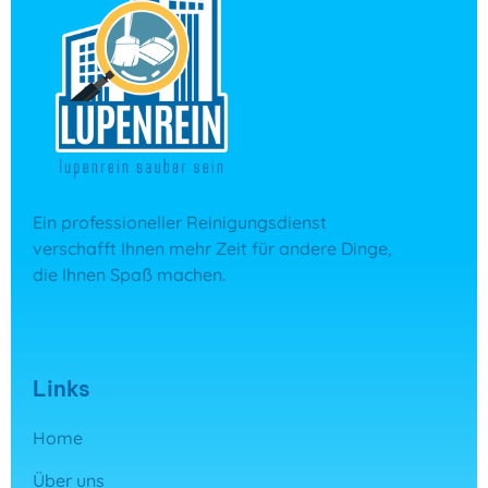
Ein professioneller Reinigungsdienst
verschafft Ihnen mehr Zeit für andere Dinge,
die Ihnen Spaß machen.
Links
Home
Über uns