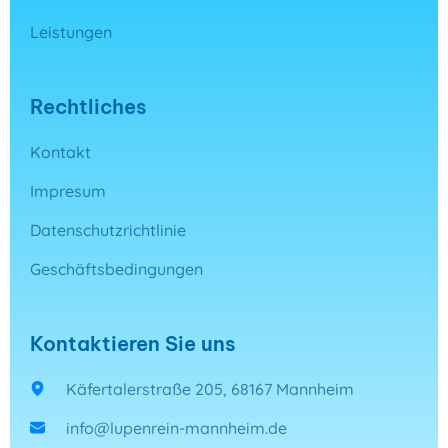
Leistungen
Rechtliches
Kontakt
Impresum
Datenschutzrichtlinie
Geschäftsbedingungen
Kontaktieren Sie uns
Käfertalerstraße 205, 68167 Mannheim
info@lupenrein-mannheim.de