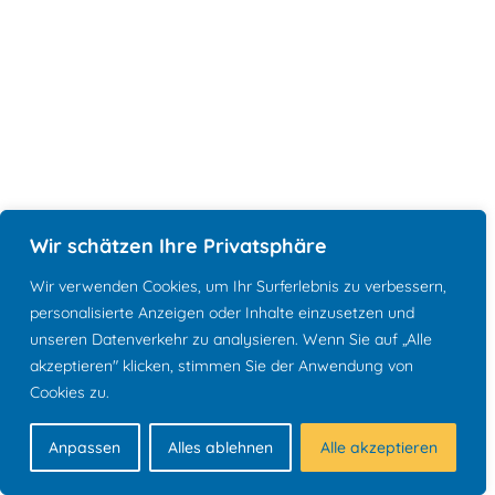
Wir schätzen Ihre Privatsphäre
Wir verwenden Cookies, um Ihr Surferlebnis zu verbessern,
personalisierte Anzeigen oder Inhalte einzusetzen und
unseren Datenverkehr zu analysieren. Wenn Sie auf „Alle
akzeptieren" klicken, stimmen Sie der Anwendung von
Cookies zu.
Anpassen
Alles ablehnen
Alle akzeptieren