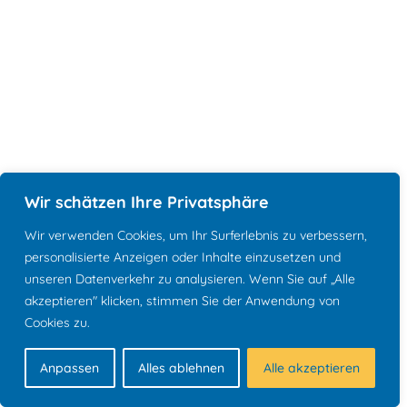
Wir schätzen Ihre Privatsphäre
Wir verwenden Cookies, um Ihr Surferlebnis zu verbessern,
personalisierte Anzeigen oder Inhalte einzusetzen und
unseren Datenverkehr zu analysieren. Wenn Sie auf „Alle
akzeptieren" klicken, stimmen Sie der Anwendung von
Cookies zu.
Anpassen
Alles ablehnen
Alle akzeptieren